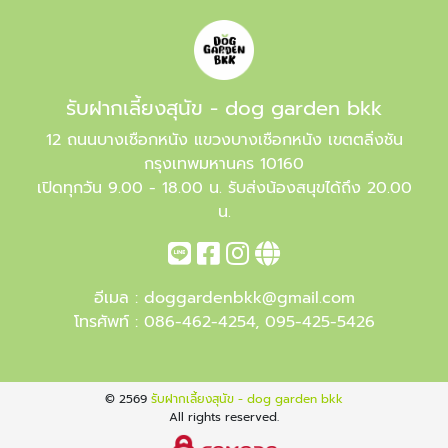
รับฝากเลี้ยงสุนัข - dog garden bkk
12 ถนนบางเชือกหนัง แขวงบางเชือกหนัง เขตตลิ่งชัน
กรุงเทพมหานคร 10160
เปิดทุกวัน 9.00 - 18.00 น. รับส่งน้องสนุขได้ถึง 20.00
น.
อีเมล :
doggardenbkk@gmail.com
โทรศัพท์ :
086-462-4254
,
095-425-5426
© 2569
รับฝากเลี้ยงสุนัข - dog garden bkk
All rights reserved.