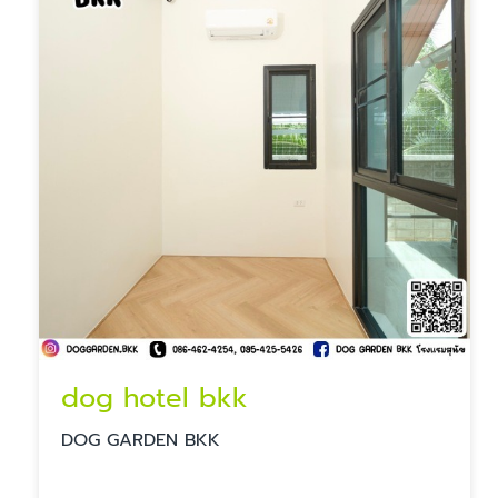
dog hotel bkk
DOG GARDEN BKK