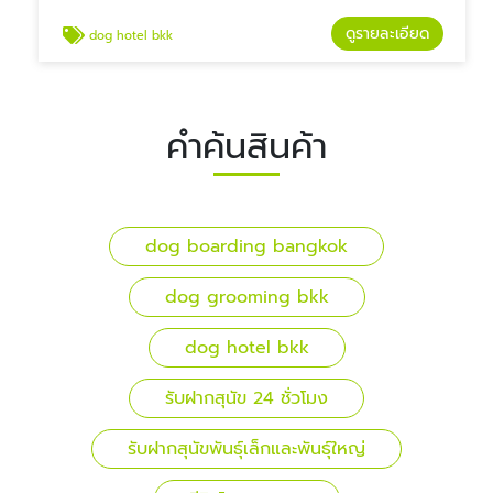
ดูรายละเอียด
dog hotel bkk
คำค้นสินค้า
dog boarding bangkok
dog grooming bkk
dog hotel bkk
รับฝากสุนัข 24 ชั่วโมง
รับฝากสุนัขพันธุ์เล็กและพันธุ์ใหญ่