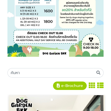
e-Brochure